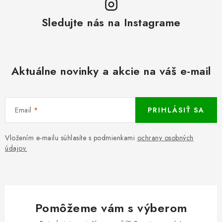
Sledujte nás na Instagrame
Aktuálne novinky a akcie na váš e-mail
Email
PRIHLÁSIŤ SA
Vložením e-mailu súhlasíte s podmienkami
ochrany osobných
údajov.
Pomôžeme vám s výberom