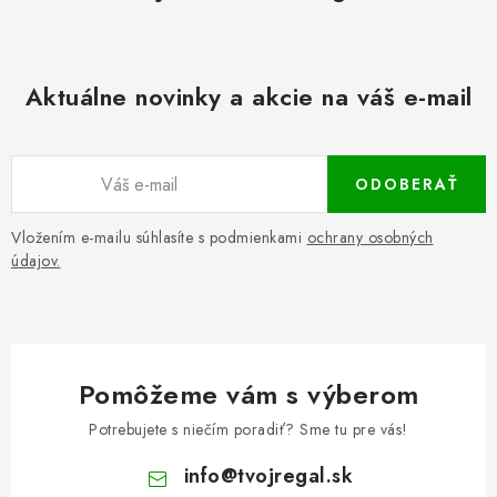
Aktuálne novinky a akcie na váš e-mail
ODOBERAŤ
Vložením e-mailu súhlasíte s podmienkami
ochrany osobných
údajov.
Pomôžeme vám s výberom
Potrebujete s niečím poradiť? Sme tu pre vás!
info
@
tvojregal.sk