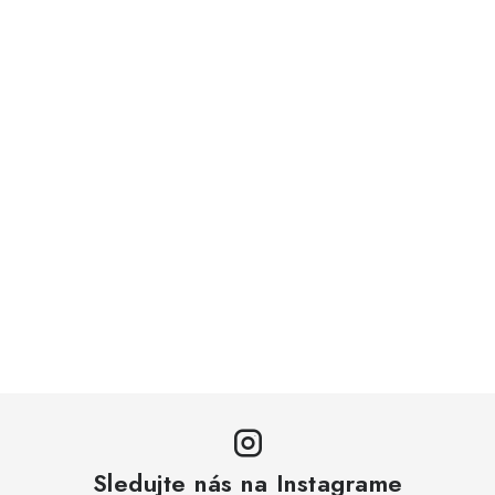
Sledujte nás na Instagrame