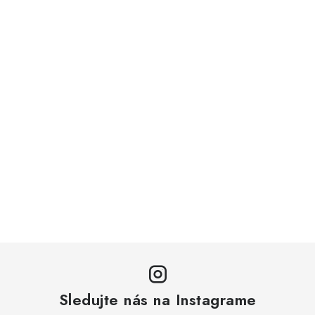
Sledujte nás na Instagrame