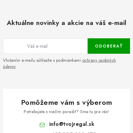
Aktuálne novinky a akcie na váš e-mail
ODOBERAŤ
Vložením e-mailu súhlasíte s podmienkami
ochrany osobných
údajov.
Pomôžeme vám s výberom
Potrebujete s niečím poradiť? Sme tu pre vás!
info
@
tvojregal.sk