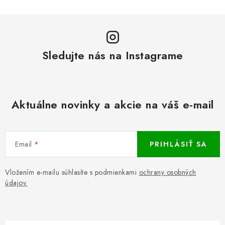
Sledujte nás na Instagrame
Aktuálne novinky a akcie na váš e-mail
Email
PRIHLÁSIŤ SA
Vložením e-mailu súhlasíte s podmienkami
ochrany osobných
údajov.