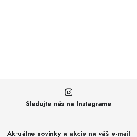
Sledujte nás na Instagrame
Aktuálne novinky a akcie na váš e-mail