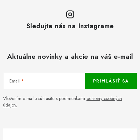
Sledujte nás na Instagrame
Aktuálne novinky a akcie na váš e-mail
Email
PRIHLÁSIŤ SA
Vložením e-mailu súhlasíte s podmienkami
ochrany osobných
údajov.