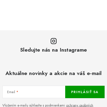
Sledujte nás na Instagrame
Aktuálne novinky a akcie na váš e-mail
Email
PRIHLÁSIŤ SA
Vložením e-mailu súhlasíte s podmienkami
ochrany osobných