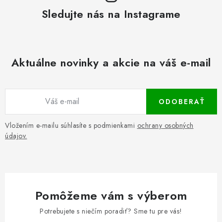
Sledujte nás na Instagrame
Aktuálne novinky a akcie na váš e-mail
ODOBERAŤ
Vložením e-mailu súhlasíte s podmienkami
ochrany osobných
údajov.
Pomôžeme vám s výberom
Potrebujete s niečím poradiť? Sme tu pre vás!