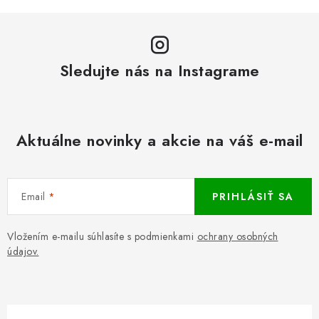
Sledujte nás na Instagrame
Aktuálne novinky a akcie na váš e-mail
Email
PRIHLÁSIŤ SA
Vložením e-mailu súhlasíte s podmienkami
ochrany osobných
údajov.