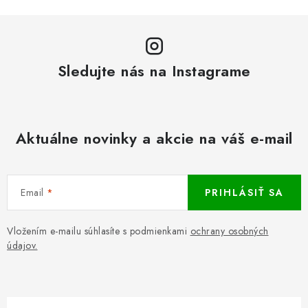
Sledujte nás na Instagrame
Aktuálne novinky a akcie na váš e-mail
Email
PRIHLÁSIŤ SA
Vložením e-mailu súhlasíte s podmienkami
ochrany osobných
údajov.