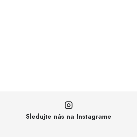
Sledujte nás na Instagrame