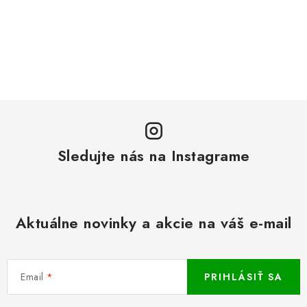
Sledujte nás na Instagrame
Aktuálne novinky a akcie na váš e-mail
Email
PRIHLÁSIŤ SA