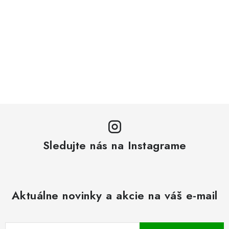
Sledujte nás na Instagrame
Aktuálne novinky a akcie na váš e-mail