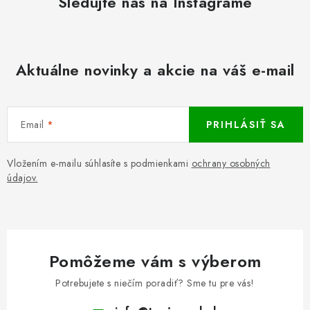
Sledujte nás na Instagrame
Aktuálne novinky a akcie na váš e-mail
Email
PRIHLÁSIŤ SA
Vložením e-mailu súhlasíte s podmienkami
ochrany osobných
údajov.
Pomôžeme vám s výberom
Potrebujete s niečím poradiť? Sme tu pre vás!