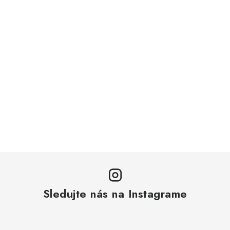
Sledujte nás na Instagrame